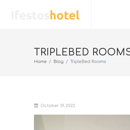
TRIPLEBED ROOM
Home
Blog
TripleBed Rooms
October 19, 2022